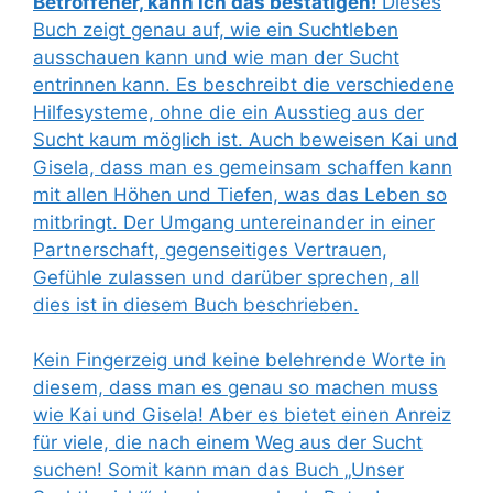
Betroffener, kann ich das bestätigen!
Dieses
Buch zeigt genau auf, wie ein Suchtleben
ausschauen kann und wie man der Sucht
entrinnen kann. Es beschreibt die verschiedene
Hilfesysteme, ohne die ein Ausstieg aus der
Sucht kaum möglich ist. Auch beweisen Kai und
Gisela, dass man es gemeinsam schaffen kann
mit allen Höhen und Tiefen, was das Leben so
mitbringt. Der Umgang untereinander in einer
Partnerschaft, gegenseitiges Vertrauen,
Gefühle zulassen und darüber sprechen, all
dies ist in diesem Buch beschrieben.
Kein Fingerzeig und keine belehrende Worte in
diesem, dass man es genau so machen muss
wie Kai und Gisela! Aber es bietet einen Anreiz
für viele, die nach einem Weg aus der Sucht
suchen! Somit kann man das Buch „Unser