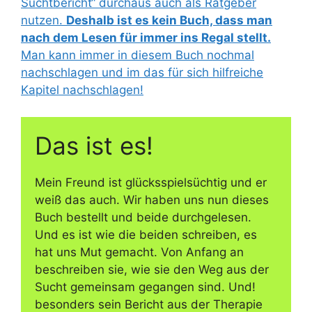
Suchtbericht“ durchaus auch als Ratgeber
nutzen.
Deshalb ist es kein Buch, dass man
nach dem Lesen für immer ins Regal stellt.
Man kann immer in diesem Buch nochmal
nachschlagen und im das für sich hilfreiche
Kapitel nachschlagen!
Das ist es!
Mein Freund ist glücksspielsüchtig und er
weiß das auch. Wir haben uns nun dieses
Buch bestellt und beide durchgelesen.
Und es ist wie die beiden schreiben, es
hat uns Mut gemacht. Von Anfang an
beschreiben sie, wie sie den Weg aus der
Sucht gemeinsam gegangen sind. Und!
besonders sein Bericht aus der Therapie