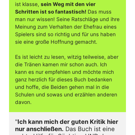
ist klasse,
sein Weg mit den vier
Schritten ist so fantastisch!
Das muss
man nur wissen! Seine Ratschläge und ihre
Meinung zum Verhalten der Ehefrau eines
Spielers sind so richtig und für uns haben
sie eine große Hoffnung gemacht.
Es ist leicht zu lesen, witzig teilweise, aber
die Tränen kamen mir schon auch. Ich
kann es nur empfehlen und möchte mich
ganz herzlich für dieses Buch bedanken
und hoffe, die Beiden gehen mal in die
Schulen und sowas und erzählen anderen
davon.
"
Ich kann mich der guten Kritik hier 
nur anschließen.
 Das Buch ist eine 