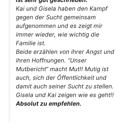
Kai und Gisela haben den Kampf
gegen der Sucht gemeinsam
aufgenommen und es zeigt mir
immer wieder, wie wichtig die
Familie ist.
Beide erzählen von ihrer Angst und
ihren Hoffnungen. “Unser
Mutbericht“ macht Mut!! Mutig ist
auch, sich der Öffentlichkeit und
damit auch seiner Sucht zu stellen.
Gisela und Kai zeigen wie es geht!!
Absolut zu empfehlen.