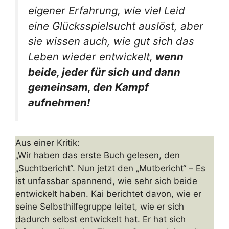
eigener Erfahrung, wie viel Leid
eine Glücksspielsucht auslöst, aber
sie wissen auch, wie gut sich das
Leben wieder entwickelt,
wenn
beide, jeder für sich und dann
gemeinsam, den Kampf
aufnehmen!
Aus einer Kritik:
„Wir haben das erste Buch gelesen, den
„Suchtbericht“. Nun jetzt den „Mutbericht“ – Es
ist unfassbar spannend, wie sehr sich beide
entwickelt haben. Kai berichtet davon, wie er
seine Selbsthilfegruppe leitet, wie er sich
dadurch selbst entwickelt hat. Er hat sich