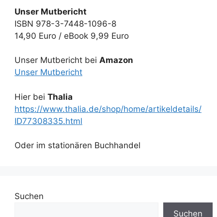
Unser Mutbericht
ISBN 978-3-7448-1096-8
14,90 Euro / eBook 9,99 Euro
Unser Mutbericht bei
Amazon
Unser Mutbericht
Hier bei
Thalia
https://www.thalia.de/shop/home/artikeldetails/
ID77308335.html
Oder im stationären Buchhandel
Suchen
Suchen