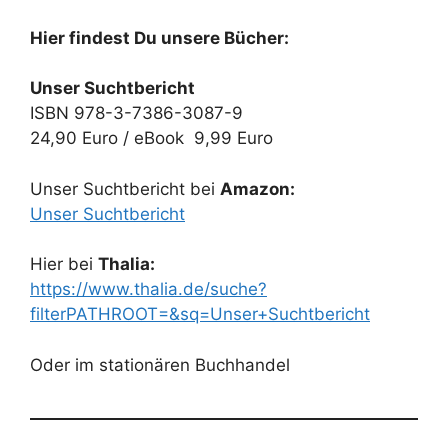
Hier findest Du unsere Bücher:
Unser Suchtbericht
ISBN 978-3-7386-3087-9
24,90 Euro / eBook 9,99 Euro
Unser Suchtbericht bei
Amazon:
Unser Suchtbericht
Hier bei
Thalia:
https://www.thalia.de/suche?
filterPATHROOT=&sq=Unser+Suchtbericht
Oder im stationären Buchhandel