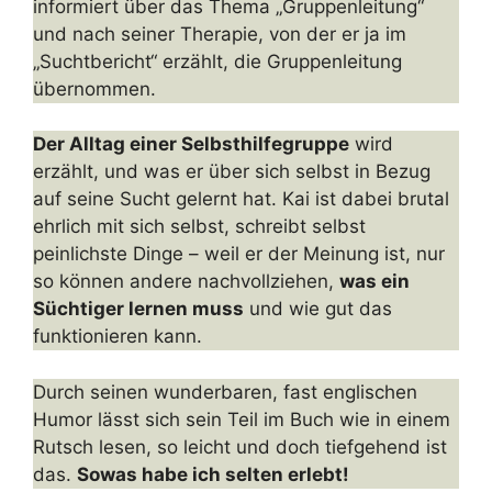
informiert über das Thema „Gruppenleitung“
und nach seiner Therapie, von der er ja im
„Suchtbericht“ erzählt, die Gruppenleitung
übernommen.
Der Alltag einer Selbsthilfegruppe
wird
erzählt, und was er über sich selbst in Bezug
auf seine Sucht gelernt hat. Kai ist dabei brutal
ehrlich mit sich selbst, schreibt selbst
peinlichste Dinge – weil er der Meinung ist, nur
so können andere nachvollziehen,
was ein
Süchtiger lernen muss
und wie gut das
funktionieren kann.
Durch seinen wunderbaren, fast englischen
Humor lässt sich sein Teil im Buch wie in einem
Rutsch lesen, so leicht und doch tiefgehend ist
das.
Sowas habe ich selten erlebt!